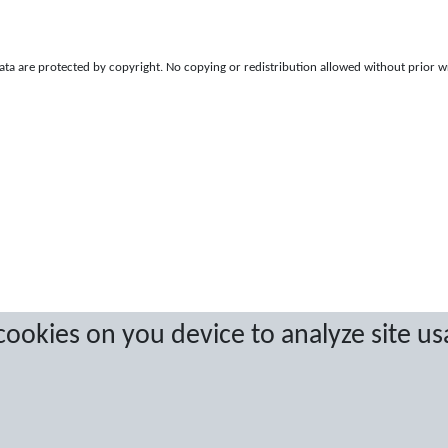
a are protected by copyright. No copying or redistribution allowed without prior w
 cookies on you device to analyze site us