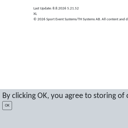
Last Update: 8.8.2026 5.21.52
XL
© 2026 Sport Event Systems/TH Systems AB. All content and dat
By clicking OK, you agree to storing of
OK