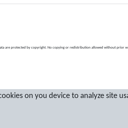
a are protected by copyright. No copying or redistribution allowed without prior w
 cookies on you device to analyze site us