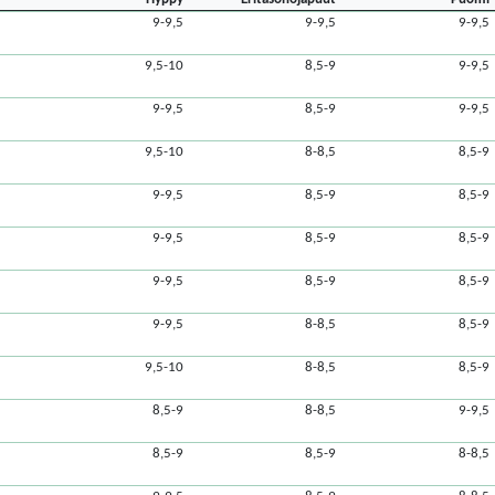
9-9,5
9-9,5
9-9,5
9,5-10
8,5-9
9-9,5
9-9,5
8,5-9
9-9,5
9,5-10
8-8,5
8,5-9
9-9,5
8,5-9
8,5-9
9-9,5
8,5-9
8,5-9
9-9,5
8,5-9
8,5-9
9-9,5
8-8,5
8,5-9
9,5-10
8-8,5
8,5-9
8,5-9
8-8,5
9-9,5
8,5-9
8,5-9
8-8,5