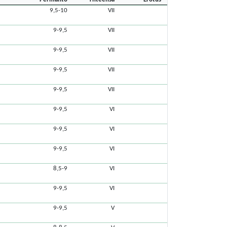
9,5-10
VII
9-9,5
VII
9-9,5
VII
9-9,5
VII
9-9,5
VII
9-9,5
VI
9-9,5
VI
9-9,5
VI
8,5-9
VI
9-9,5
VI
9-9,5
V