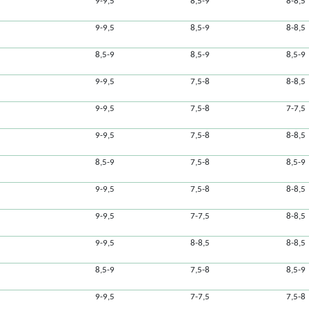
9-9,5
8,5-9
8-8,5
9-9,5
8,5-9
8-8,5
8,5-9
8,5-9
8,5-9
9-9,5
7,5-8
8-8,5
9-9,5
7,5-8
7-7,5
9-9,5
7,5-8
8-8,5
8,5-9
7,5-8
8,5-9
9-9,5
7,5-8
8-8,5
9-9,5
7-7,5
8-8,5
9-9,5
8-8,5
8-8,5
8,5-9
7,5-8
8,5-9
9-9,5
7-7,5
7,5-8