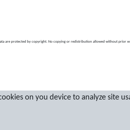
a are protected by copyright. No copying or redistribution allowed without prior w
 cookies on you device to analyze site us