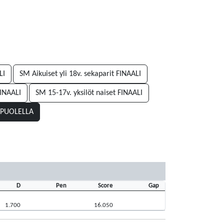
LI
SM Aikuiset yli 18v. sekaparit FINAALI
FINAALI
SM 15-17v. yksilöt naiset FINAALI
OPUOLELLA
D
Pen
Score
Gap
1.700
16.050