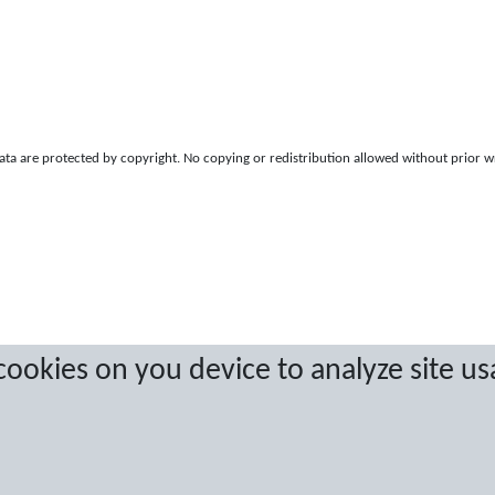
a are protected by copyright. No copying or redistribution allowed without prior w
 cookies on you device to analyze site us