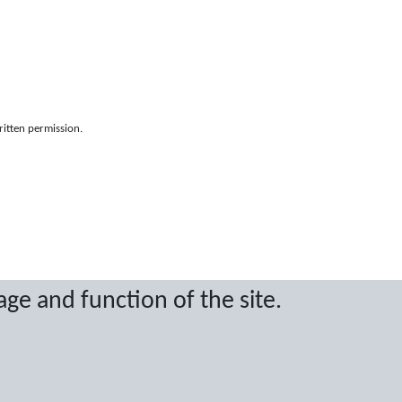
ritten permission.
age and function of the site.