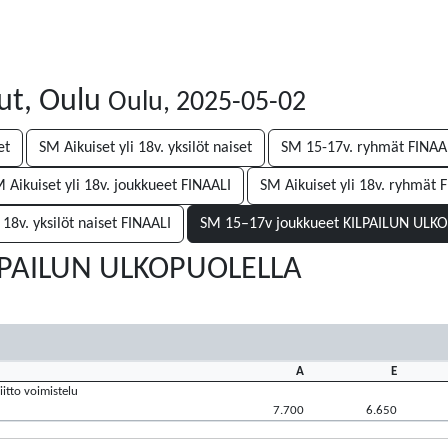
lut, Oulu
Oulu, 2025-05-02
et
SM Aikuiset yli 18v. yksilöt naiset
SM 15-17v. ryhmät FINAA
 Aikuiset yli 18v. joukkueet FINAALI
SM Aikuiset yli 18v. ryhmät 
 18v. yksilöt naiset FINAALI
SM 15–17v joukkueet KILPAILUN ULK
ILPAILUN ULKOPUOLELLA
A
E
iitto voimistelu
7.700
6.650