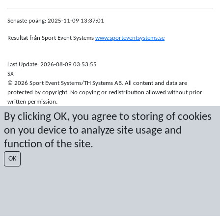
Senaste poäng: 2025-11-09 13:37:01
Resultat från Sport Event Systems
www.sporteventsystems.se
Last Update: 2026-08-09 03:53:55
SX
© 2026 Sport Event Systems/TH Systems AB. All content and data are
protected by copyright. No copying or redistribution allowed without prior
written permission.
By clicking OK, you agree to storing of cookies
on you device to analyze site usage and
function of the site.
OK