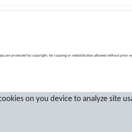
a are protected by copyright. No copying or redistribution allowed without prior w
 cookies on you device to analyze site us