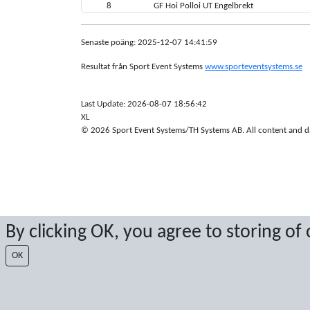
8
GF Hoi Polloi UT Engelbrekt
Senaste poäng: 2025-12-07 14:41:59
Resultat från Sport Event Systems
www.sporteventsystems.se
Last Update: 2026-08-07 18:56:42
XL
© 2026 Sport Event Systems/TH Systems AB. All content and dat
By clicking OK, you agree to storing of
OK