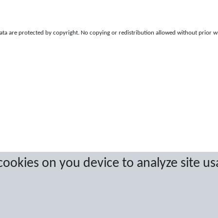
a are protected by copyright. No copying or redistribution allowed without prior w
 cookies on you device to analyze site us