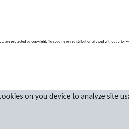
a are protected by copyright. No copying or redistribution allowed without prior w
 cookies on you device to analyze site us