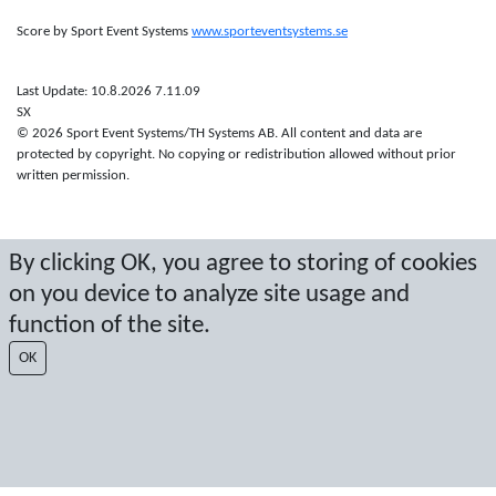
Score by Sport Event Systems
www.sporteventsystems.se
Last Update: 10.8.2026 7.11.09
SX
© 2026 Sport Event Systems/TH Systems AB. All content and data are
protected by copyright. No copying or redistribution allowed without prior
written permission.
By clicking OK, you agree to storing of cookies
on you device to analyze site usage and
function of the site.
OK