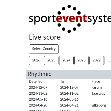
Live score
Select Country
2026
2025
2024
2023
2022
...
Rhythmic
Date from
To
Place
2024-12-07
2024-12-07
Farum
2024-11-02
2024-11-02
Taastrup
2024-05-16
2024-05-16
2024-04-20
2024-04-21
Silkeborg