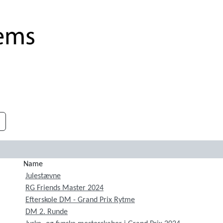
Name
Julestævne
RG Friends Master 2024
Efterskole DM - Grand Prix Rytme
DM 2. Runde