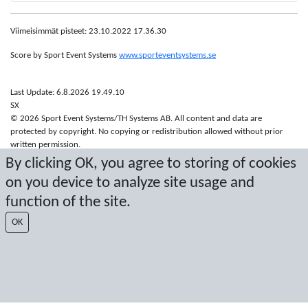
Viimeisimmät pisteet: 23.10.2022 17.36.30
Score by Sport Event Systems
www.sporteventsystems.se
Last Update: 6.8.2026 19.49.10
SX
© 2026 Sport Event Systems/TH Systems AB. All content and data are
protected by copyright. No copying or redistribution allowed without prior
written permission.
By clicking OK, you agree to storing of cookies
on you device to analyze site usage and
function of the site.
OK