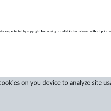
a are protected by copyright. No copying or redistribution allowed without prior w
 cookies on you device to analyze site us