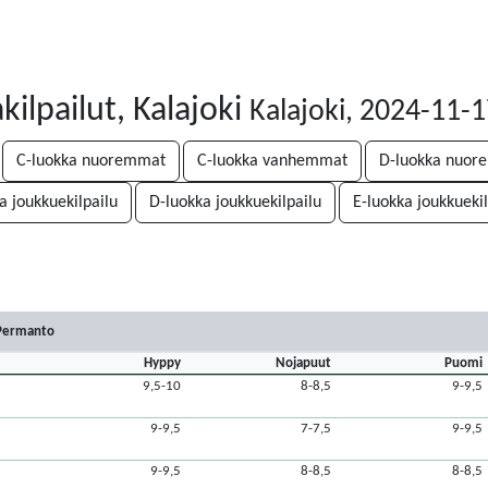
kilpailut, Kalajoki
Kalajoki, 2024-11-
C-luokka nuoremmat
C-luokka vanhemmat
D-luokka nuor
a joukkuekilpailu
D-luokka joukkuekilpailu
E-luokka joukkuekil
Permanto
Hyppy
Nojapuut
Puomi
9,5-10
8-8,5
9-9,5
9-9,5
7-7,5
9-9,5
9-9,5
8-8,5
8-8,5