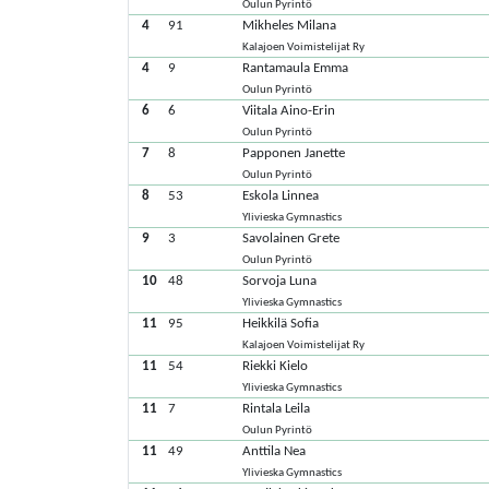
Oulun Pyrintö
4
91
Mikheles Milana
Kalajoen Voimistelijat Ry
4
9
Rantamaula Emma
Oulun Pyrintö
6
6
Viitala Aino-Erin
Oulun Pyrintö
7
8
Papponen Janette
Oulun Pyrintö
8
53
Eskola Linnea
Ylivieska Gymnastics
9
3
Savolainen Grete
Oulun Pyrintö
10
48
Sorvoja Luna
Ylivieska Gymnastics
11
95
Heikkilä Sofia
Kalajoen Voimistelijat Ry
11
54
Riekki Kielo
Ylivieska Gymnastics
11
7
Rintala Leila
Oulun Pyrintö
11
49
Anttila Nea
Ylivieska Gymnastics