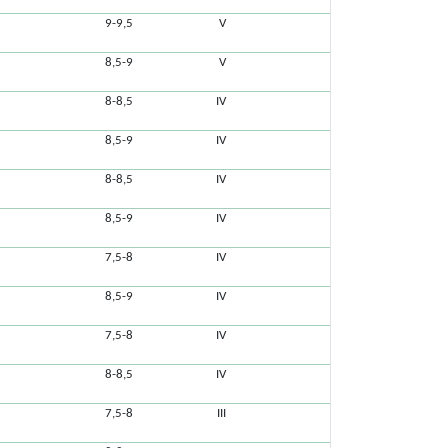
9-9,5
V
8,5-9
V
8-8,5
IV
8,5-9
IV
8-8,5
IV
8,5-9
IV
7,5-8
IV
8,5-9
IV
7,5-8
IV
8-8,5
IV
7,5-8
III