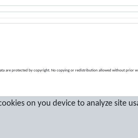
a are protected by copyright. No copying or redistribution allowed without prior w
 cookies on you device to analyze site us