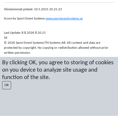
Viimeisimmät pisteet: 10.5.2025 20.25.23
Score by Sport Event Systems
www.sporteventsystems.se
Last Update: 8.8.2026 8.20.21
SX
© 2026 Sport Event Systems/TH Systems AB. All content and data are
protected by copyright. No copying or redistribution allowed without prior
written permission.
By clicking OK, you agree to storing of cookies
on you device to analyze site usage and
function of the site.
OK