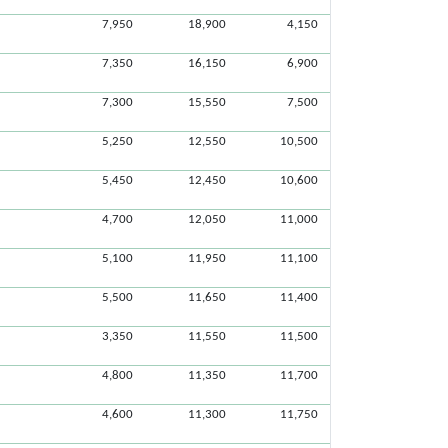
7,950
18,900
4,150
7,350
16,150
6,900
7,300
15,550
7,500
5,250
12,550
10,500
5,450
12,450
10,600
4,700
12,050
11,000
5,100
11,950
11,100
5,500
11,650
11,400
3,350
11,550
11,500
4,800
11,350
11,700
4,600
11,300
11,750