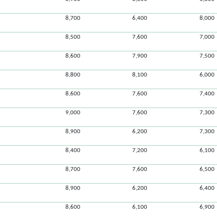
8,700
6,400
8,000
8,500
7,600
7,000
8,600
7,900
7,500
8,800
8,100
6,000
8,600
7,600
7,400
9,000
7,600
7,300
8,900
6,200
7,300
8,400
7,200
6,100
8,700
7,600
6,500
8,900
6,200
6,400
8,600
6,100
6,900